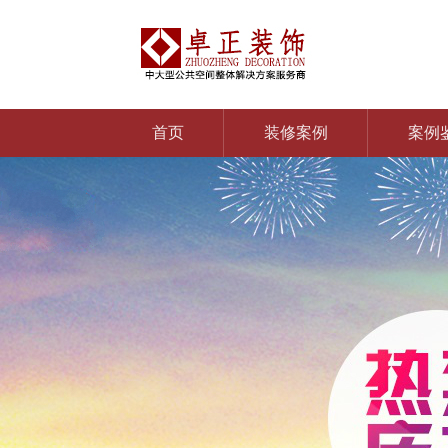
首页
装修案例
案例