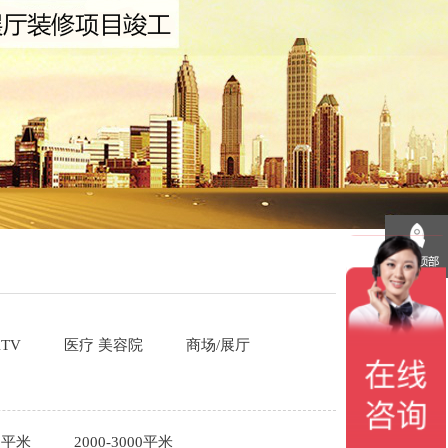
TV
医疗 美容院
商场/展厅
00平米
2000-3000平米