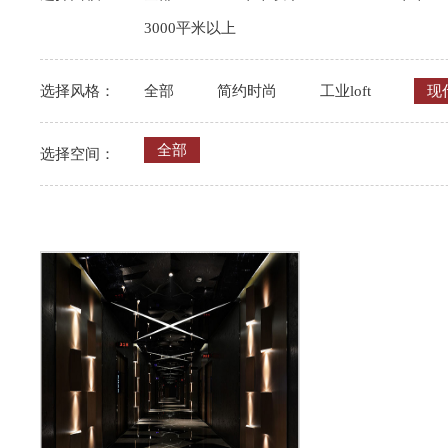
3000平米以上
选择风格：
全部
简约时尚
工业loft
现
全部
选择空间：