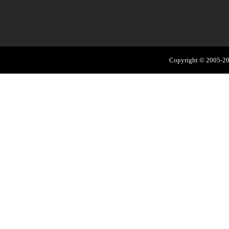
Copyright © 