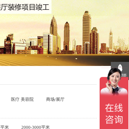
医疗 美容院
商场/展厅
00平米
2000-3000平米