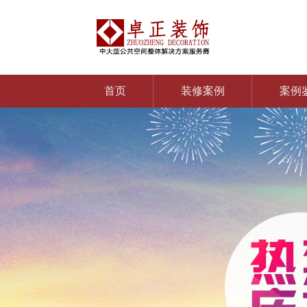
首页
装修案例
案例