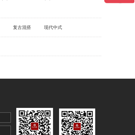
复古混搭
现代中式