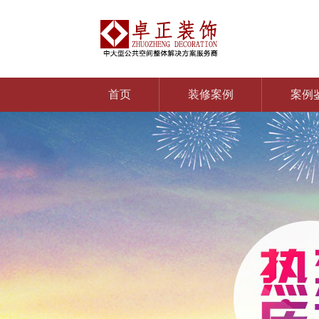
首页
装修案例
案例