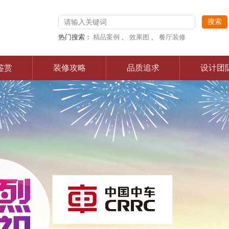
热门搜索：
精品案例
、
效果图
、
餐厅装修
鉴赏
装修攻略
品质追求
设计团