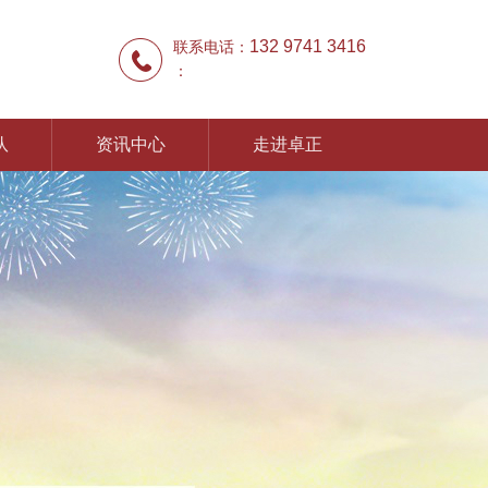
132 9741 3416
联系电话：
：
队
资讯中心
走进卓正