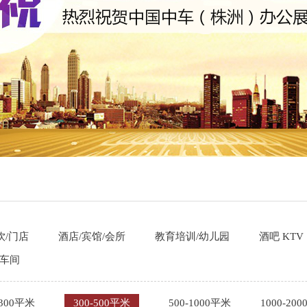
饮/门店
酒店/宾馆/会所
教育培训/幼儿园
酒吧 KTV
/车间
-300平米
300-500平米
500-1000平米
1000-20