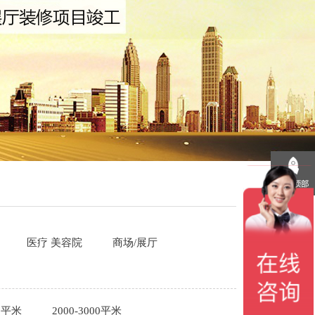
医疗 美容院
商场/展厅
00平米
2000-3000平米