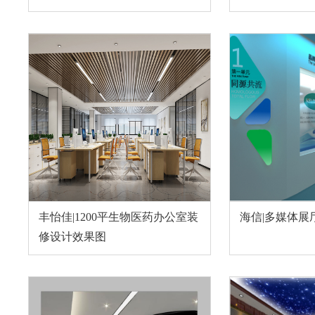
丰怡佳|1200平生物医药办公室装
海信|多媒体展
修设计效果图