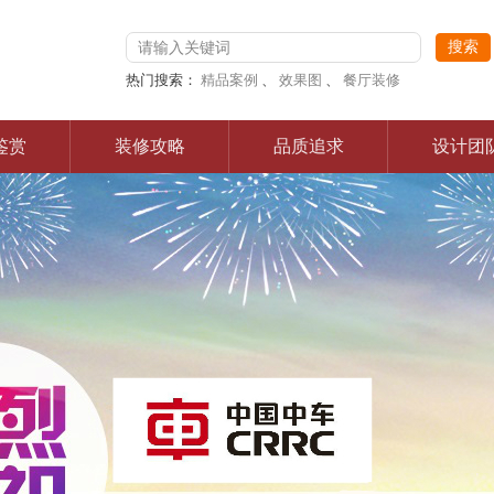
热门搜索：
精品案例
、
效果图
、
餐厅装修
鉴赏
装修攻略
品质追求
设计团