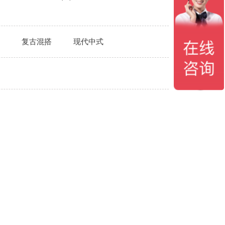
复古混搭
现代中式