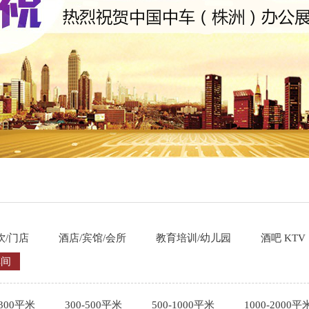
饮/门店
酒店/宾馆/会所
教育培训/幼儿园
酒吧 KTV
车间
-300平米
300-500平米
500-1000平米
1000-2000平