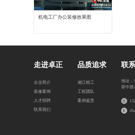
机电工厂办公装修效果图
走进卓正
品质追求
联
地址：
企业简介
湘江精工
蓉中路1
装修案例
工程团队
人才招聘
案例鉴赏
13
联系我们
zh