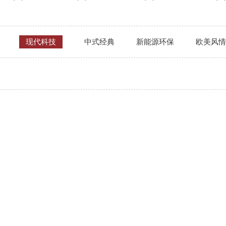
现代科技
中式经典
新能源环保
欧美风情