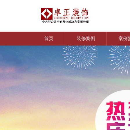
首页
装修案例
案例