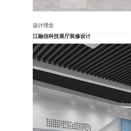
设计理念
江融信科技展厅装修设计