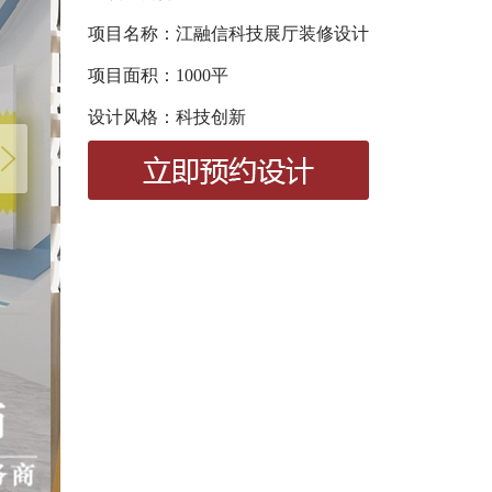
项目名称：江融信科技展厅装修设计
项目面积：1000平
设计风格：科技创新