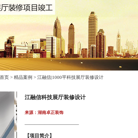
首页
>
精品案例
>
江融信|1000平科技展厅装修设计
江融信科技展厅装修设计
来源：湖南卓正装饰
———————————
【项目简介】