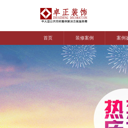
首页
装修案例
案例