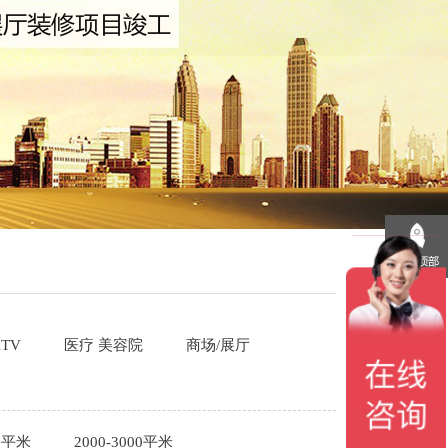
TV
医疗 美容院
商场/展厅
00平米
2000-3000平米