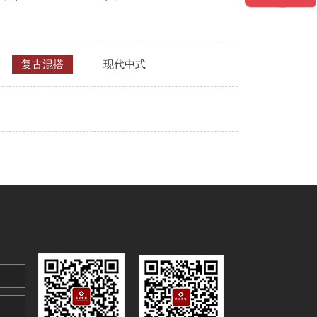
复古混搭
现代中式