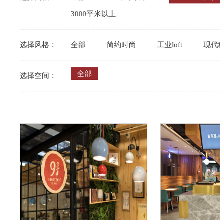
3000平米以上
选择风格：
全部
简约时尚
工业loft
现代
全部
选择空间：