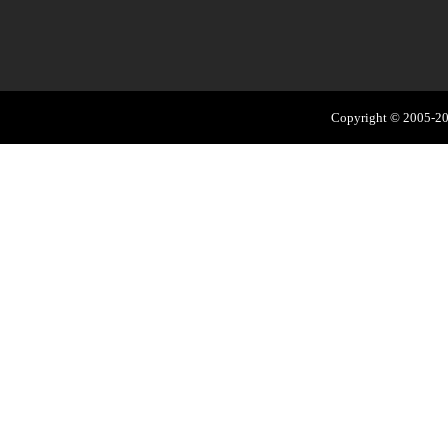
Copyright © 