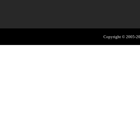
Copyright © 