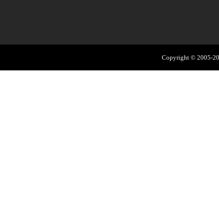
Copyright © 