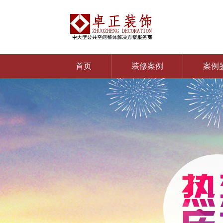
首页
装修案例
案例