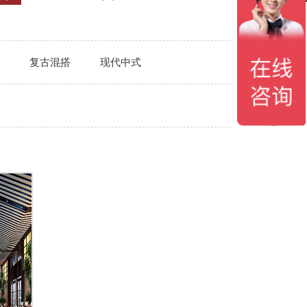
复古混搭
现代中式