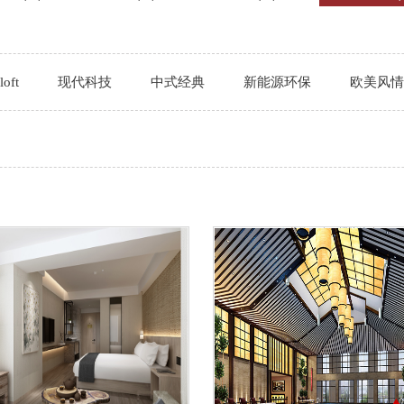
oft
现代科技
中式经典
新能源环保
欧美风情