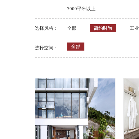
3000平米以上
选择风格：
全部
简约时尚
工业l
全部
选择空间：