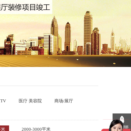
TV
医疗 美容院
商场/展厅
平米
2000-3000平米