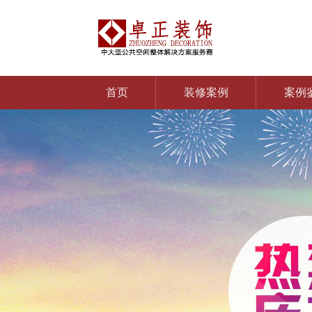
首页
装修案例
案例