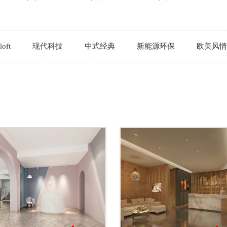
oft
现代科技
中式经典
新能源环保
欧美风情