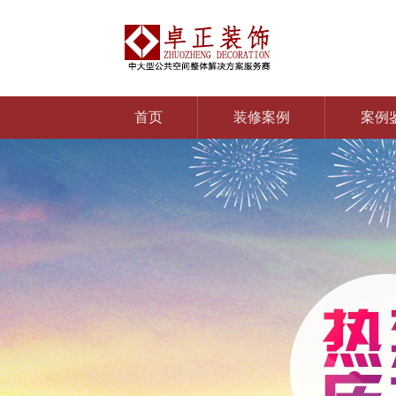
首页
装修案例
案例