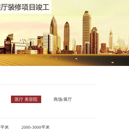
医疗 美容院
商场/展厅
00平米
2000-3000平米