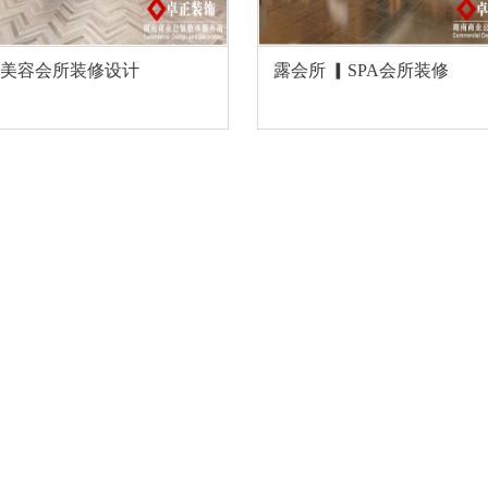
|美容会所装修设计
露会所 ▎SPA会所装修