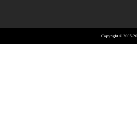
Copyright © 