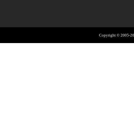
Copyright © 