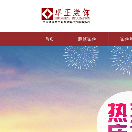
首页
装修案例
案例