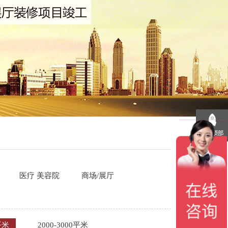
医疗 美容院
商场/展厅
平米
2000-3000平米