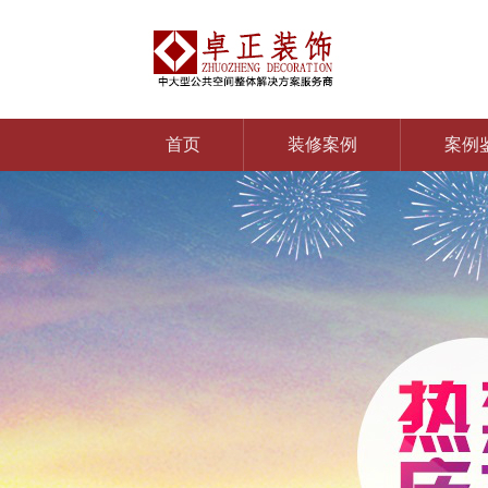
首页
装修案例
案例