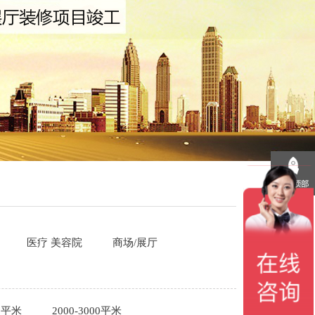
医疗 美容院
商场/展厅
00平米
2000-3000平米