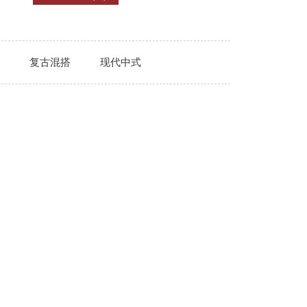
复古混搭
现代中式