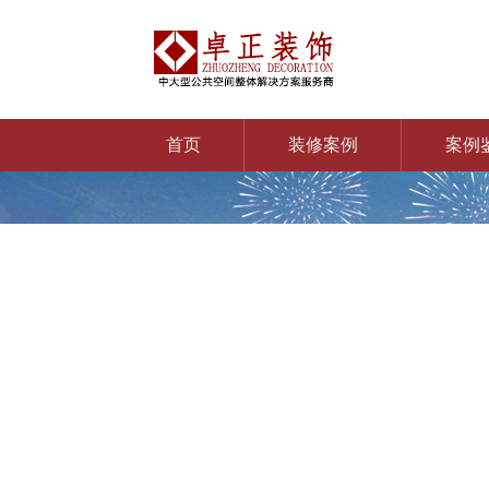
首页
装修案例
案例