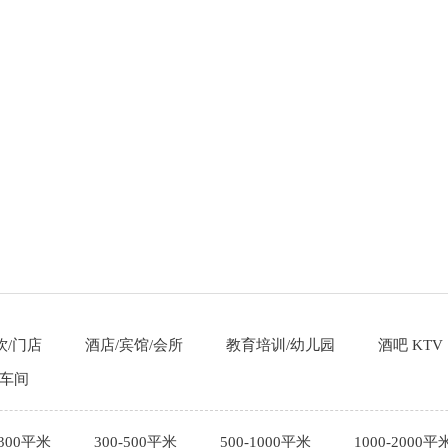
饮/门店
酒店/宾馆/会所
教育培训/幼儿园
酒吧 KTV
/车间
-300平米
300-500平米
500-1000平米
1000-2000平