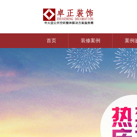
首页
装修案例
案例